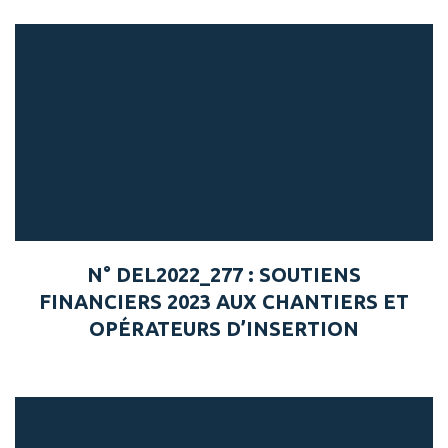
N° DEL2022_277 : SOUTIENS
FINANCIERS 2023 AUX CHANTIERS ET
OPÉRATEURS D’INSERTION