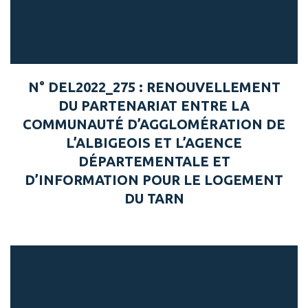
N° DEL2022_275 : RENOUVELLEMENT
DU PARTENARIAT ENTRE LA
COMMUNAUTÉ D’AGGLOMÉRATION DE
L’ALBIGEOIS ET L’AGENCE
DÉPARTEMENTALE ET
D’INFORMATION POUR LE LOGEMENT
DU TARN