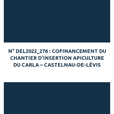
N° DEL2022_276 : COFINANCEMENT DU
CHANTIER D’INSERTION APICULTURE
DU CARLA – CASTELNAU-DE-LÉVIS