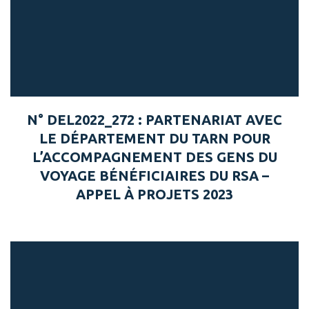
N° DEL2022_272 : PARTENARIAT AVEC
LE DÉPARTEMENT DU TARN POUR
L’ACCOMPAGNEMENT DES GENS DU
VOYAGE BÉNÉFICIAIRES DU RSA –
APPEL À PROJETS 2023