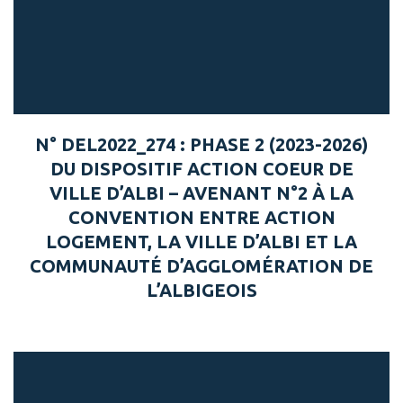
N° DEL2022_274 : PHASE 2 (2023-2026)
DU DISPOSITIF ACTION COEUR DE
VILLE D’ALBI – AVENANT N°2 À LA
CONVENTION ENTRE ACTION
LOGEMENT, LA VILLE D’ALBI ET LA
COMMUNAUTÉ D’AGGLOMÉRATION DE
L’ALBIGEOIS