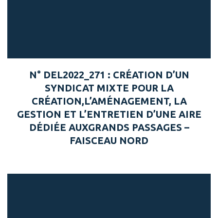
N° DEL2022_271 : CRÉATION D’UN
SYNDICAT MIXTE POUR LA
CRÉATION,L’AMÉNAGEMENT, LA
GESTION ET L’ENTRETIEN D’UNE AIRE
DÉDIÉE AUXGRANDS PASSAGES –
FAISCEAU NORD