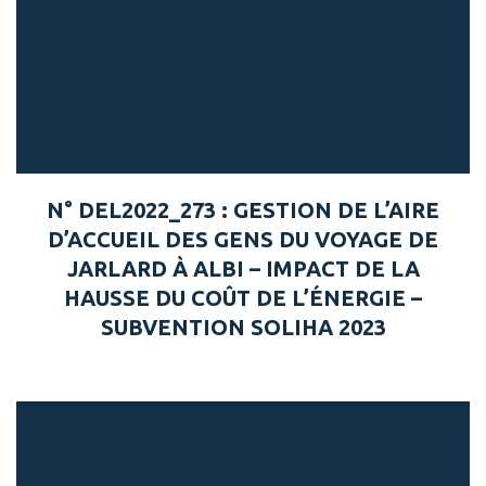
N° DEL2022_273 : GESTION DE L’AIRE
D’ACCUEIL DES GENS DU VOYAGE DE
JARLARD À ALBI – IMPACT DE LA
HAUSSE DU COÛT DE L’ÉNERGIE –
SUBVENTION SOLIHA 2023