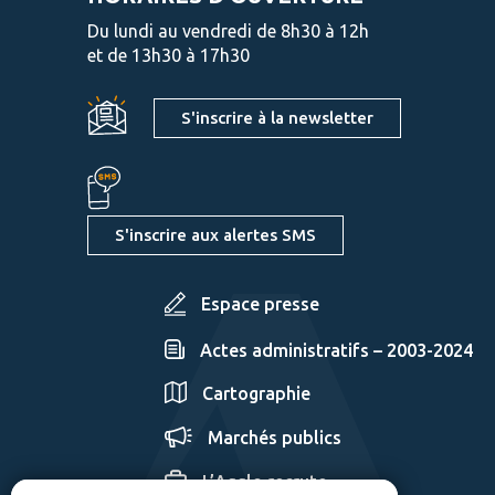
Du lundi au vendredi de 8h30 à 12h
et de 13h30 à 17h30
S'inscrire à la newsletter
S'inscrire aux alertes SMS
Espace presse
Actes administratifs – 2003-2024
Cartographie
Marchés publics
L’Agglo recrute