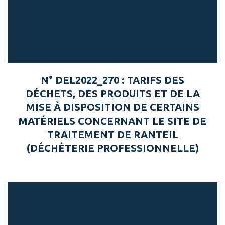
N° DEL2022_270 : TARIFS DES
DÉCHETS, DES PRODUITS ET DE LA
MISE À DISPOSITION DE CERTAINS
MATÉRIELS CONCERNANT LE SITE DE
TRAITEMENT DE RANTEIL
(DÉCHÈTERIE PROFESSIONNELLE)