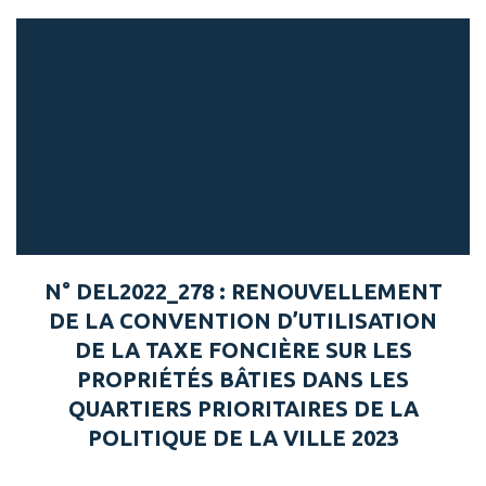
N° DEL2022_278 : RENOUVELLEMENT
DE LA CONVENTION D’UTILISATION
DE LA TAXE FONCIÈRE SUR LES
PROPRIÉTÉS BÂTIES DANS LES
QUARTIERS PRIORITAIRES DE LA
POLITIQUE DE LA VILLE 2023