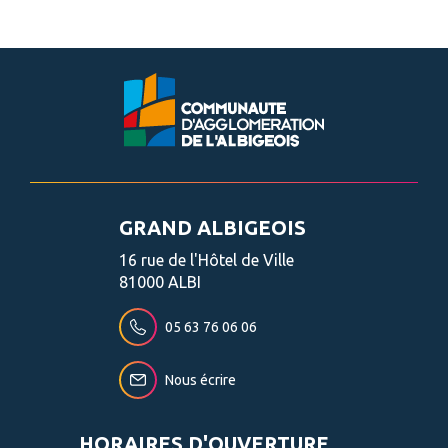
GRAND ALBIGEOIS
16 rue de l'Hôtel de Ville
81000 ALBI
05 63 76 06 06
Nous écrire
HORAIRES D'OUVERTURE