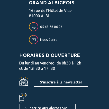
GRAND ALBIGEOIS
16 rue de l'Hôtel de Ville
81000 ALBI
05 63 76 06 06
Nous écrire
HORAIRES D'OUVERTURE
Du lundi au vendredi de 8h30 à 12h
et de 13h30 à 17h30
S'inscrire à la newsletter
S'inscrire aux alertes SMS