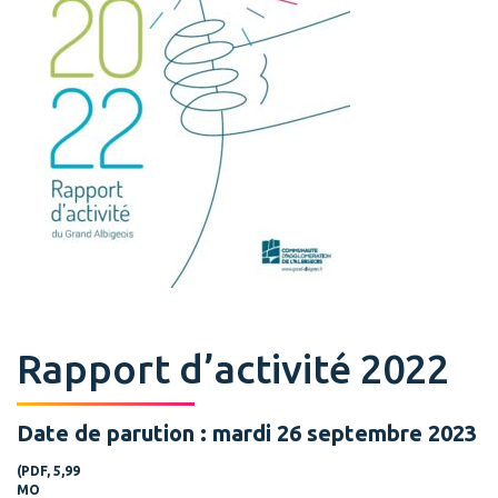
Rapport d’activité 2022
Date de parution : mardi 26 septembre 2023
(PDF, 5,99
MO