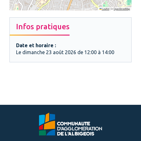
Leaflet
|
©
OpenStreetMap
Infos pratiques
Date et horaire :
Le dimanche 23 août 2026 de 12:00 à 14:00