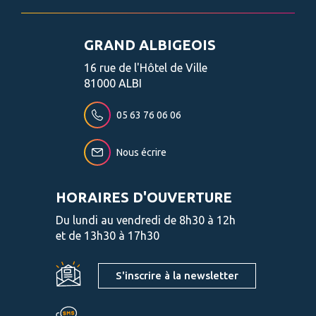
GRAND ALBIGEOIS
16 rue de l'Hôtel de Ville
81000 ALBI
05 63 76 06 06
Nous écrire
HORAIRES D'OUVERTURE
Du lundi au vendredi de 8h30 à 12h
et de 13h30 à 17h30
S'inscrire à la newsletter