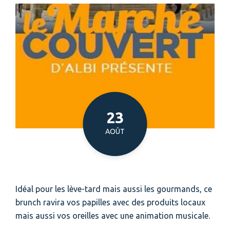
23
Du
AOÛT
Idéal pour les lève-tard mais aussi les gourmands, ce
brunch ravira vos papilles avec des produits locaux
mais aussi vos oreilles avec une animation musicale.