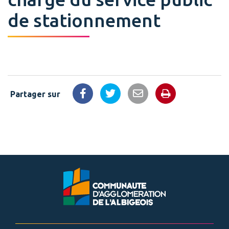
de stationnement
Partager sur
Imprimer la 
Partager sur Facebook
Partager sur Twitter
Partager par email