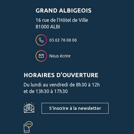
GRAND ALBIGEOIS
16 rue de l'Hôtel de Ville
81000 ALBI
05 63 76 06 06
Nous écrire
HORAIRES D'OUVERTURE
Du lundi au vendredi de 8h30 à 12h
et de 13h30 à 17h30
S'inscrire à la newsletter