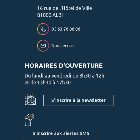
16 rue de l'Hôtel de Ville
81000 ALBI
05 63 76 06 06
Nous écrire
HORAIRES D'OUVERTURE
Du lundi au vendredi de 8h30 à 12h
et de 13h30 à 17h30
S'inscrire à la newsletter
S'inscrire aux alertes SMS