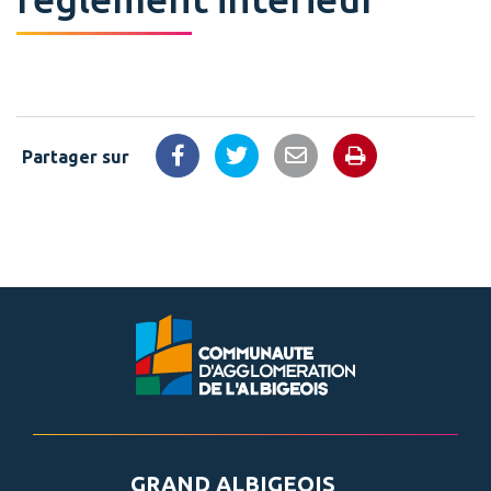
Partager sur
Imprimer la 
Partager sur Facebook
Partager sur Twitter
Partager par email
GRAND ALBIGEOIS