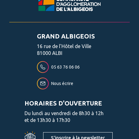
GRAND ALBIGEOIS
16 rue de l'Hôtel de Ville
81000 ALBI
05 63 76 06 06
Nous écrire
HORAIRES D'OUVERTURE
Du lundi au vendredi de 8h30 à 12h
et de 13h30 à 17h30
S'inscrire à la newsletter