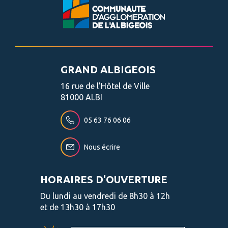
GRAND ALBIGEOIS
16 rue de l'Hôtel de Ville
81000 ALBI
05 63 76 06 06
Nous écrire
HORAIRES D'OUVERTURE
Du lundi au vendredi de 8h30 à 12h
et de 13h30 à 17h30