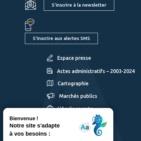
S'inscrire à la newsletter
S'inscrire aux alertes SMS
Espace presse
Actes administratifs – 2003-2024
Cartographie
Marchés publics
L’Agglo recrute
GÉRER LES COOKIES