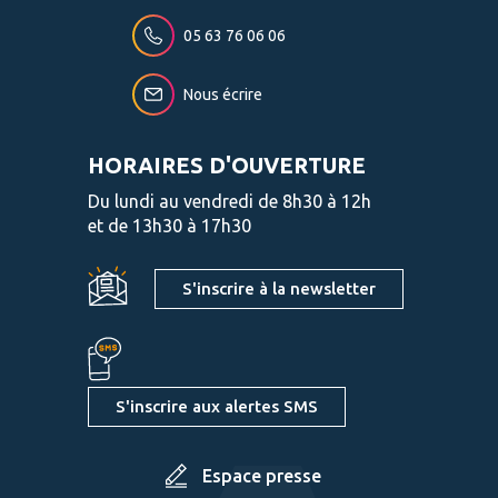
05 63 76 06 06
Nous écrire
HORAIRES D'OUVERTURE
Du lundi au vendredi de 8h30 à 12h
et de 13h30 à 17h30
S'inscrire à la newsletter
S'inscrire aux alertes SMS
Espace presse