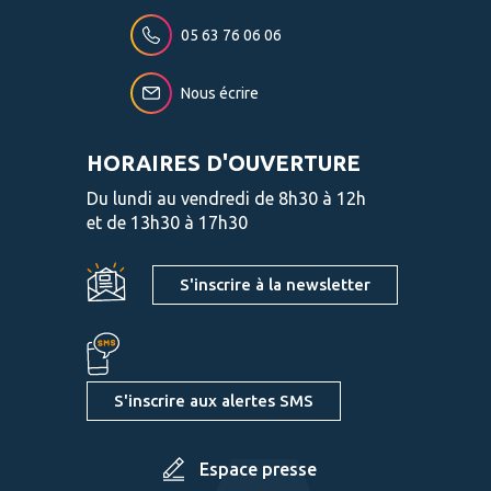
05 63 76 06 06
Nous écrire
HORAIRES D'OUVERTURE
Du lundi au vendredi de 8h30 à 12h
et de 13h30 à 17h30
S'inscrire à la newsletter
S'inscrire aux alertes SMS
Espace presse