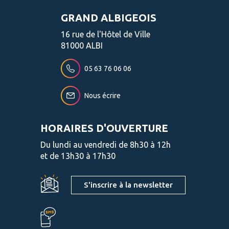
GRAND ALBIGEOIS
16 rue de l'Hôtel de Ville
81000 ALBI
05 63 76 06 06
Nous écrire
HORAIRES D'OUVERTURE
Du lundi au vendredi de 8h30 à 12h
et de 13h30 à 17h30
S'inscrire à la newsletter