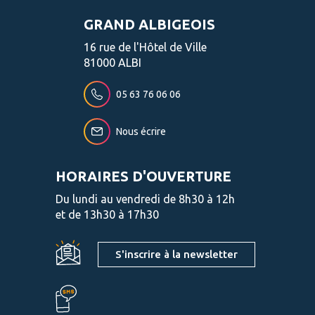
GRAND ALBIGEOIS
16 rue de l'Hôtel de Ville
81000 ALBI
05 63 76 06 06
Nous écrire
HORAIRES D'OUVERTURE
Du lundi au vendredi de 8h30 à 12h
et de 13h30 à 17h30
S'inscrire à la newsletter