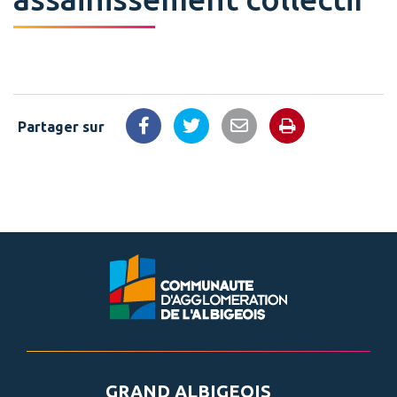
Partager sur
Imprimer la 
Partager sur Facebook
Partager sur Twitter
Partager par email
GRAND ALBIGEOIS