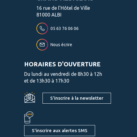
16 rue de l'Hôtel de Ville
81000 ALBI
05 63 76 06 06
Nous écrire
HORAIRES D'OUVERTURE
Du lundi au vendredi de 8h30 à 12h
et de 13h30 à 17h30
S'inscrire à la newsletter
S'inscrire aux alertes SMS