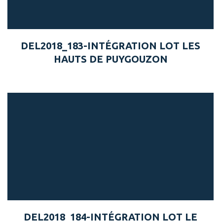
DEL2018_183-INTÉGRATION LOT LES
HAUTS DE PUYGOUZON
DEL2018_184-INTÉGRATION LOT LE