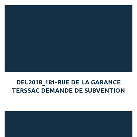
DEL2018_181-RUE DE LA GARANCE
TERSSAC DEMANDE DE SUBVENTION