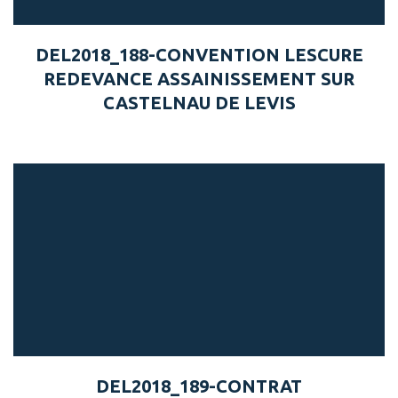
DEL2018_188-CONVENTION LESCURE
REDEVANCE ASSAINISSEMENT SUR
CASTELNAU DE LEVIS
DEL2018_189-CONTRAT