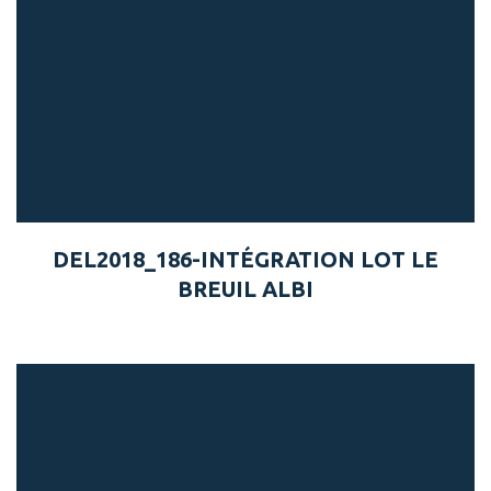
DEL2018_186-INTÉGRATION LOT LE
BREUIL ALBI