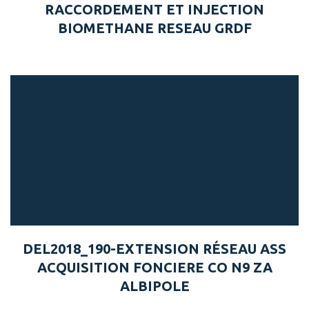
RACCORDEMENT ET INJECTION
BIOMETHANE RESEAU GRDF
DEL2018_190-EXTENSION RÉSEAU ASS
ACQUISITION FONCIERE CO N9 ZA
ALBIPOLE