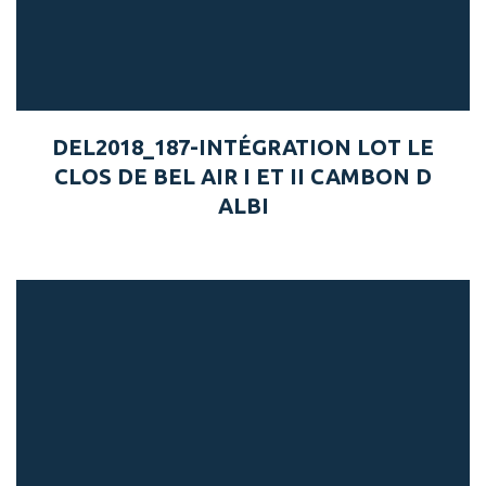
DEL2018_187-INTÉGRATION LOT LE
CLOS DE BEL AIR I ET II CAMBON D
ALBI