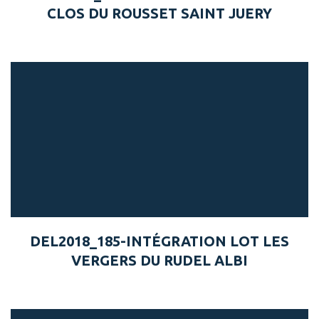
CLOS DU ROUSSET SAINT JUERY
DEL2018_185-INTÉGRATION LOT LES
VERGERS DU RUDEL ALBI