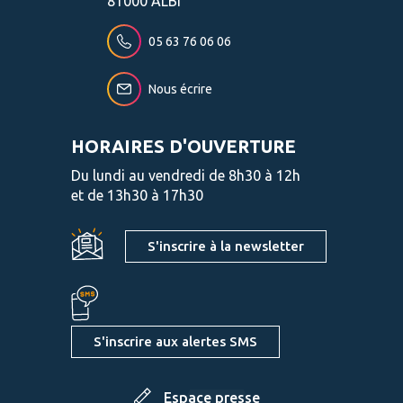
81000 ALBI
05 63 76 06 06
Nous écrire
HORAIRES D'OUVERTURE
Du lundi au vendredi de 8h30 à 12h
et de 13h30 à 17h30
S'inscrire à la newsletter
S'inscrire aux alertes SMS
Espace presse