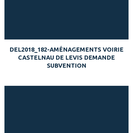
DEL2018_182-AMÉNAGEMENTS VOIRIE
CASTELNAU DE LEVIS DEMANDE
SUBVENTION