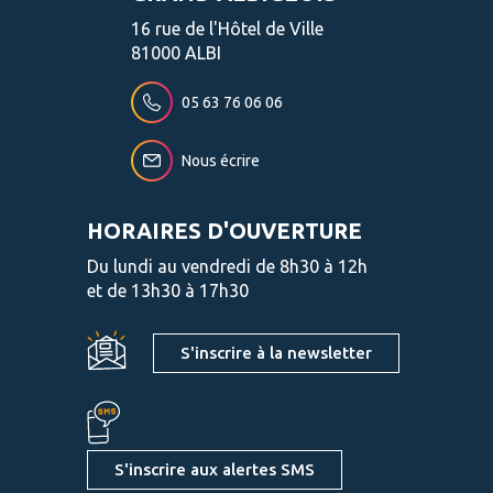
16 rue de l'Hôtel de Ville
81000 ALBI
05 63 76 06 06
Nous écrire
HORAIRES D'OUVERTURE
Du lundi au vendredi de 8h30 à 12h
et de 13h30 à 17h30
S'inscrire à la newsletter
S'inscrire aux alertes SMS