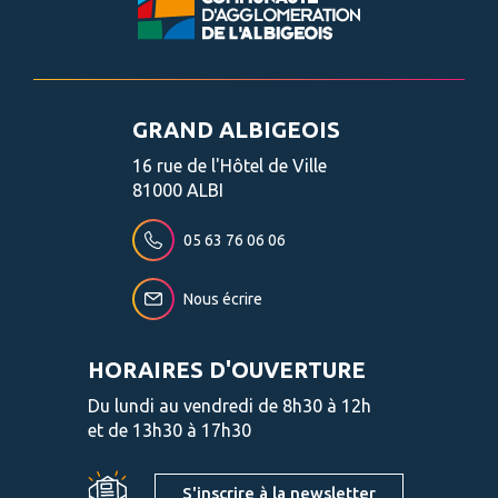
GRAND ALBIGEOIS
16 rue de l'Hôtel de Ville
81000 ALBI
05 63 76 06 06
Nous écrire
HORAIRES D'OUVERTURE
Du lundi au vendredi de 8h30 à 12h
et de 13h30 à 17h30
S'inscrire à la newsletter