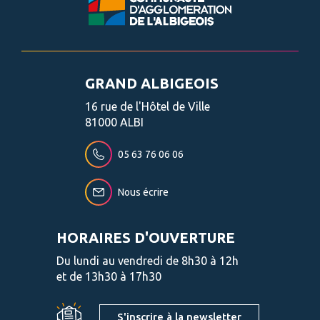
GRAND ALBIGEOIS
16 rue de l'Hôtel de Ville
81000 ALBI
05 63 76 06 06
Nous écrire
HORAIRES D'OUVERTURE
Du lundi au vendredi de 8h30 à 12h
et de 13h30 à 17h30
S'inscrire à la newsletter