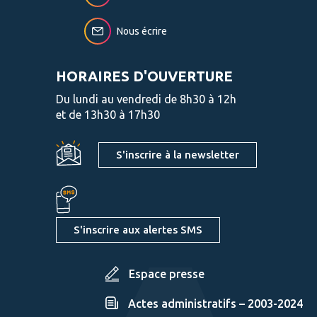
Nous écrire
HORAIRES D'OUVERTURE
Du lundi au vendredi de 8h30 à 12h
et de 13h30 à 17h30
S'inscrire à la newsletter
S'inscrire aux alertes SMS
Espace presse
Actes administratifs – 2003-2024