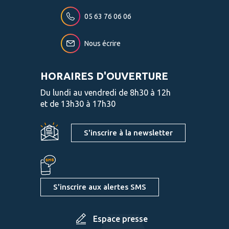
05 63 76 06 06
Nous écrire
HORAIRES D'OUVERTURE
Du lundi au vendredi de 8h30 à 12h
et de 13h30 à 17h30
S'inscrire à la newsletter
S'inscrire aux alertes SMS
Espace presse