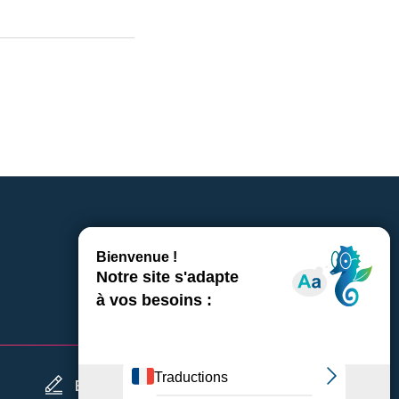
Espace presse