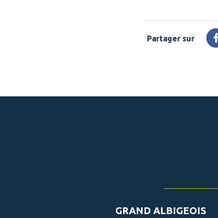
Partager sur
GRAND ALBIGEOIS