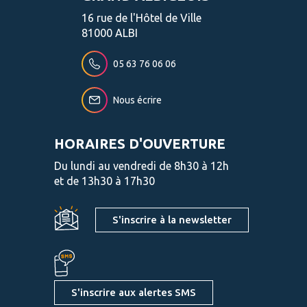
16 rue de l'Hôtel de Ville
81000 ALBI
05 63 76 06 06
Nous écrire
HORAIRES D'OUVERTURE
Du lundi au vendredi de 8h30 à 12h
et de 13h30 à 17h30
S'inscrire à la newsletter
S'inscrire aux alertes SMS