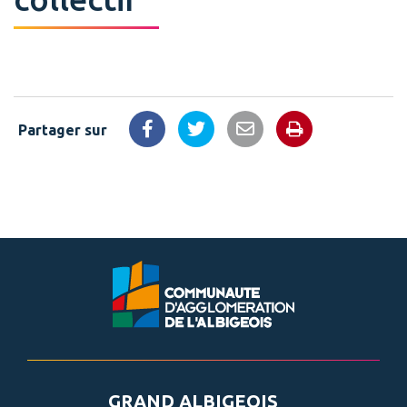
Partager sur
Imprimer la 
Partager sur Facebook
Partager sur Twitter
Partager par email
GRAND ALBIGEOIS